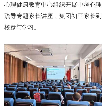
心理健康教育中心组织开展中考心理
疏导专题家长讲座，集团初三家长到
校参与学习。