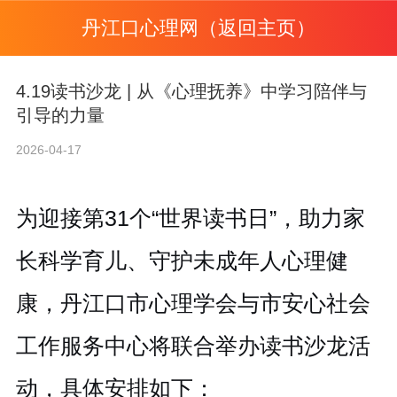
丹江口心理网（返回主页）
4.19读书沙龙 | 从《心理抚养》中学习陪伴与
引导的力量
2026-04-17
为迎接第31个“世界读书日”，助力家
长科学育儿、守护未成年人心理健
康，丹江口市心理学会与市安心社会
工作服务中心将联合举办读书沙龙活
动，具体安排如下：