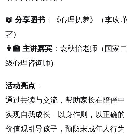
📖 分享图书
：《心理抚养》（李玫瑾
著）
👩‍🏫 主讲嘉宾
：袁秋怡老师（国家二
级心理咨询师）
活动亮点
：
通过共读与交流，帮助家长在陪伴中
实现自我成长，以身作则，以正确的
价值观引导孩子，预防未成年人行为